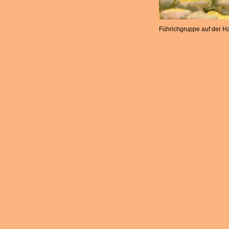
Führichgruppe auf der Ha