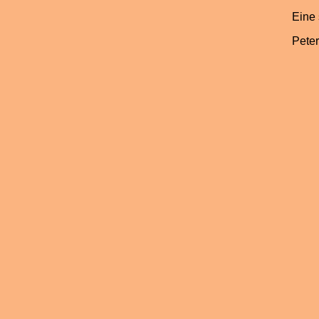
Eine
Peter